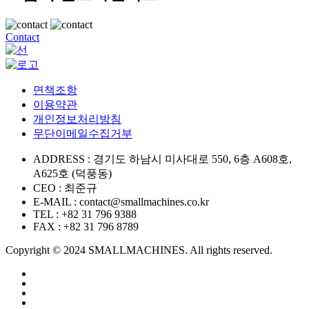
Contact
면책조항
이용약관
개인정보처리방침
무단이메일수집거부
ADDRESS
:
경기도 하남시 미사대로 550, 6층 A608호,
A625호 (덕풍동)
CEO
:
최준규
E-MAIL
:
contact@smallmachines.co.kr
TEL
:
+82 31 796 9388
FAX
:
+82 31 796 8789
Copyright © 2024 SMALLMACHINES. All rights reserved.