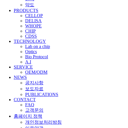
약도
PRODUCTS
CELLOP
DELISA
WHOPE
CHIP
CDSS
TECHNOLOGY
Lab on a chip
Optics
Bio Protocol
A.I
SERVICE
OEM/ODM
NEWS
공지사항
보도자료
PUBLICATIONS
CONTACT
FAQ
고객문의
홈페이지 정책
개인정보처리방침