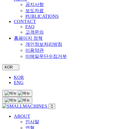
공지사항
보도자료
PUBLICATIONS
CONTACT
FAQ
고객문의
홈페이지 정책
개인정보처리방침
이용약관
이메일무단수집거부
KOR
KOR
ENG
ABOUT
인사말
연혁