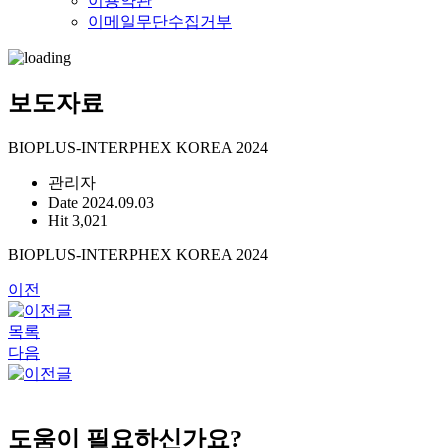
이용약관
이메일무단수집거부
보도자료
BIOPLUS-INTERPHEX KOREA 2024
관리자
Date 2024.09.03
Hit 3,021
BIOPLUS-INTERPHEX KOREA 2024
이전
목록
다음
도움이 필요하신가요?