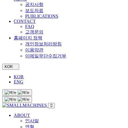
공지사항
보도자료
PUBLICATIONS
CONTACT
FAQ
고객문의
홈페이지 정책
개인정보처리방침
이용약관
이메일무단수집거부
KOR
KOR
ENG
ABOUT
인사말
연혁