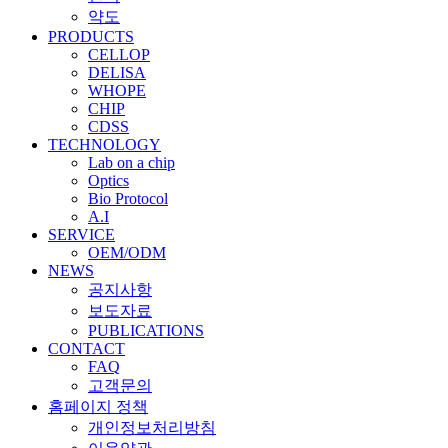
약도
PRODUCTS
CELLOP
DELISA
WHOPE
CHIP
CDSS
TECHNOLOGY
Lab on a chip
Optics
Bio Protocol
A.I
SERVICE
OEM/ODM
NEWS
공지사항
보도자료
PUBLICATIONS
CONTACT
FAQ
고객문의
홈페이지 정책
개인정보처리방침