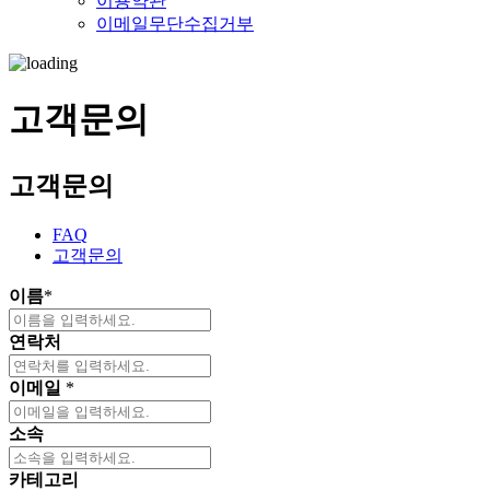
이용약관
이메일무단수집거부
고객문의
고객문의
FAQ
고객문의
이름
*
연락처
이메일
*
소속
카테고리