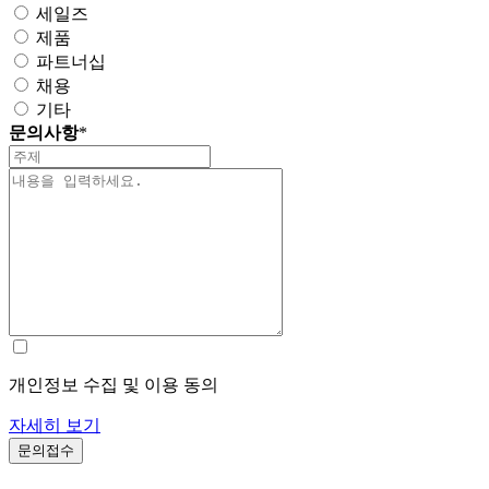
세일즈
제품
파트너십
채용
기타
문의사항
*
개인정보 수집 및 이용 동의
자세히 보기
문의접수