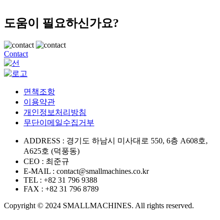
도움이 필요하신가요?
Contact
면책조항
이용약관
개인정보처리방침
무단이메일수집거부
ADDRESS
:
경기도 하남시 미사대로 550, 6층 A608호,
A625호 (덕풍동)
CEO
:
최준규
E-MAIL
:
contact@smallmachines.co.kr
TEL
:
+82 31 796 9388
FAX
:
+82 31 796 8789
Copyright © 2024 SMALLMACHINES. All rights reserved.